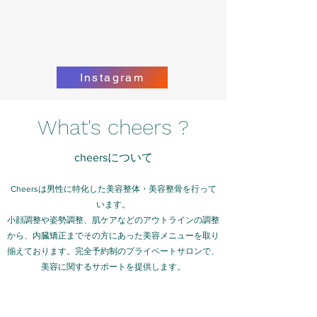
Instagram
What's cheers ?
cheersについて
Cheersは男性に特化した美容整体・美容整骨を行って
います。
小顔調整や姿勢調整、肌ケアなどのアウトラインの調整
から、内臓矯正までその方にあった美容メニューを取り
揃えております。​完全予約制のプライベートサロンで、
美容に関するサポートを提供します。