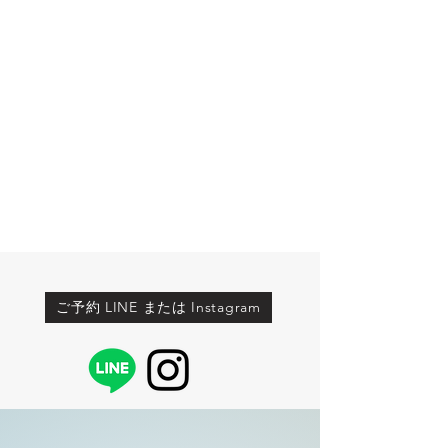
ご予約 LINE または Instagram