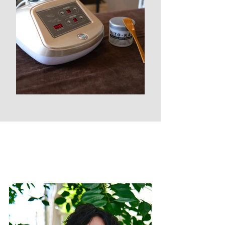
代表者の経歴